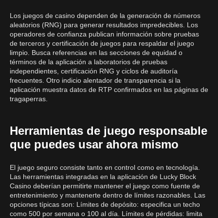
Los juegos de casino dependen de la generación de números
aleatorios (RNG) para generar resultados impredecibles. Los
operadores de confianza publican información sobre pruebas
de terceros y certificación de juegos para respaldar el juego
limpio. Busca referencias en las secciones de equidad o
términos de la aplicación a laboratorios de pruebas
independientes, certificación RNG y ciclos de auditoría
frecuentes. Otro indicio alentador de transparencia si la
aplicación muestra datos de RTP confirmados en las páginas de
tragaperras.
Herramientas de juego responsable
que puedes usar ahora mismo
El juego seguro consiste tanto en control como en tecnología.
Las herramientas integradas en la aplicación de Lucky Block
Casino deberían permitirte mantener el juego como fuente de
entretenimiento y mantenerte dentro de límites razonables. Las
opciones típicas son: Límites de depósito: especifica un techo
como 500 por semana o 100 al día. Límites de pérdidas: limita