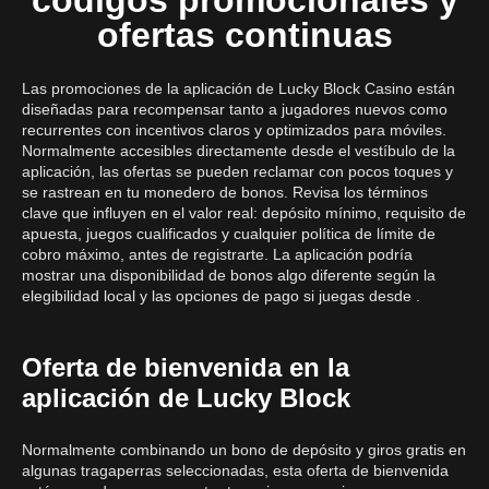
ofertas continuas
Las promociones de la aplicación de Lucky Block Casino están
diseñadas para recompensar tanto a jugadores nuevos como
recurrentes con incentivos claros y optimizados para móviles.
Normalmente accesibles directamente desde el vestíbulo de la
aplicación, las ofertas se pueden reclamar con pocos toques y
se rastrean en tu monedero de bonos. Revisa los términos
clave que influyen en el valor real: depósito mínimo, requisito de
apuesta, juegos cualificados y cualquier política de límite de
cobro máximo, antes de registrarte. La aplicación podría
mostrar una disponibilidad de bonos algo diferente según la
elegibilidad local y las opciones de pago si juegas desde .
Oferta de bienvenida en la
aplicación de Lucky Block
Normalmente combinando un bono de depósito y giros gratis en
algunas tragaperras seleccionadas, esta oferta de bienvenida