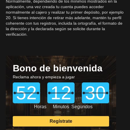
Normalmente, dependiendo de los mínimos mostrados en la
aplicación, una vez creada tu cuenta puedes acceder
normalmente al cajero y realizar tu primer depósito, por ejemplo
20. Si tienes intención de retirar más adelante, mantén tu perfil
coherente con tus registros, incluida la ortografía, el formato de
la dirección y la declarada según se solicite durante la
verificación.
Bono de bienvenida
Reclama ahora y empieza a jugar
52
12
28
Horas
Minutos
Segundos
Regístrate