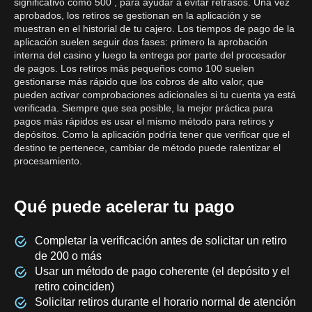
significativo como 500 , para ayudar a evitar retrasos. Una vez
aprobados, los retiros se gestionan en la aplicación y se
muestran en el historial de tu cajero. Los tiempos de pago de la
aplicación suelen seguir dos fases: primero la aprobación
interna del casino y luego la entrega por parte del procesador
de pagos. Los retiros más pequeños como 100 suelen
gestionarse más rápido que los cobros de alto valor, que
pueden activar comprobaciones adicionales si tu cuenta ya está
verificada. Siempre que sea posible, la mejor práctica para
pagos más rápidos es usar el mismo método para retiros y
depósitos. Como la aplicación podría tener que verificar que el
destino te pertenece, cambiar de método puede ralentizar el
procesamiento.
Qué puede acelerar tu pago
Completar la verificación antes de solicitar un retiro
de 200 o más
Usar un método de pago coherente (el depósito y el
retiro coinciden)
Solicitar retiros durante el horario normal de atención