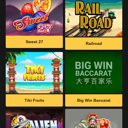
Sweet 27
Railroad
Tiki Fruits
Big Win Baccarat