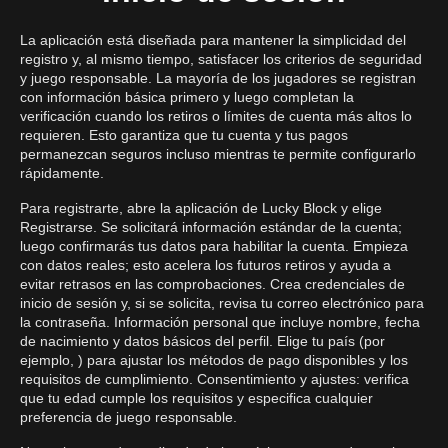
La aplicación está diseñada para mantener la simplicidad del
registro y, al mismo tiempo, satisfacer los criterios de seguridad
y juego responsable. La mayoría de los jugadores se registran
con información básica primero y luego completan la
verificación cuando los retiros o límites de cuenta más altos lo
requieren. Esto garantiza que tu cuenta y tus pagos
permanezcan seguros incluso mientras te permite configurarlo
rápidamente.
Para registrarte, abre la aplicación de Lucky Block y elige
Registrarse. Se solicitará información estándar de la cuenta;
luego confirmarás tus datos para habilitar la cuenta. Empieza
con datos reales; esto acelera los futuros retiros y ayuda a
evitar retrasos en las comprobaciones. Crea credenciales de
inicio de sesión y, si se solicita, revisa tu correo electrónico para
la contraseña. Información personal que incluye nombre, fecha
de nacimiento y datos básicos del perfil. Elige tu país (por
ejemplo, ) para ajustar los métodos de pago disponibles y los
requisitos de cumplimiento. Consentimiento y ajustes: verifica
que tu edad cumple los requisitos y especifica cualquier
preferencia de juego responsable.