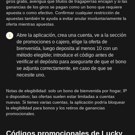
giros gratis, averigua qué títulos de tragaperras encajan y si las
ganancias de los giros se pagan como un bono que requiere
apuesta o como efectivo. Confirmar cualquier restricción de
apuestas también te ayuda a evitar anular involuntariamente la
oferta mientras apuestas.
Abre la aplicación, crea una cuenta, ve a la sección
de promociones o cajero, elige la oferta de
bienvenida, luego deposita al menos 10 con un
método elegible; introduce el código antes de
verificar el depósito para asegurarte de que el bono
se adjunta correctamente, en caso de que se
necesite uno.
Notas de elegibilidad: solo un bono de bienvenida por hogar, IP
o dispositivo; las ofertas suelen estar limitadas a cuentas
nuevas. Si tienes varias cuentas, la aplicación podría bloquear
la elegibilidad para bonos y los retiros de ganancias
promocionales.
Códigos promocionales de Lucky