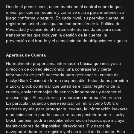
Desde el primer paso, usted mantiene el control sobre lo que
envía, por qué se requiere y cómo se utiliza para mantener su
juego conforme y seguro. En cada nivel, su permiso cuenta. Al
registrarse, usted atestigua su comprensión de la Política de
Privacidad y consiente el tratamiento de sus datos para usos
transparentes que incluyen la gestión de la cuenta, la
prevención del fraude y el cumplimiento de obligaciones legales.
Apertura de Cuenta
Normalmente proporciona información básica que incluye su
dirección de correo electrónico, una contraseña y cierta
información de perfil necesaria para gestionar su cuenta de
Lucky Block Casino de forma responsable. Estos datos permiten
a Lucky Block confirmar que usted es el titular legítimo de la
cuenta, enviar mensajes de servicio importantes y detener el
acceso ilegal. Al registrarse, proporcione información precisa.
En particular, cuando desee realizar un retiro como 500 € o
necesite ayuda para proteger su cuenta, la información inexacta
o no coincidente puede causar retrasos posteriormente. Lucky
Block también podría recopilar información técnica que incluya
identificadores de dispositivo, direcciones IP y datos del
navegador durante el registro y el uso inicial de la cuenta. Esto