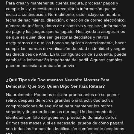
Para crear y mantener su cuenta segura, procesar pagos y
cumplir la ley, necesitamos recopilar la información que se
indica a continuación. Normalmente, esto incluye su nombre,
fecha de nacimiento, dirección, dirección de correo electrónico,
número de teléfono, datos de dispositivo y registro, información
de pago y los juegos que ha jugado. Nos ayuda a asegurarnos
de que es quien dice ser, gestionar depósitos y retiros,
asegurarnos de que los bonos se aplican correctamente, hacer
cumplir las normas de verificación de edad e identidad y seguir
las directrices de AML. En la configuración de su cuenta, puede
cambiar la información importante del perfil. Algunos cambios
pueden necesitar aprobación previa.
¿Qué Tipos de Documentos Necesito Mostrar Para
Demostrar Que Soy Quien Digo Ser Para Retirar?
Naturalmente. Podemos solicitar prueba antes de su primer
retiro, después de retiros grandes o si la actividad activa
comprobaciones de seguridad para mantener los retiros
seguros y de acuerdo con las normas. Un documento de
identidad con foto del gobierno, prueba de domicilio de los
últimos tres meses y, si es necesario, prueba de cómo pagará
son todas las formas de identificación comúnmente aceptadas.