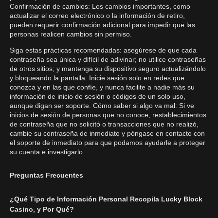
Confirmación de cambios: Los cambios importantes, como
actualizar el correo electrónico o la información de retiro,
pueden requerir confirmación adicional para impedir que las
personas realicen cambios sin permiso.
Siga estas prácticas recomendadas: asegúrese de que cada
contraseña sea única y difícil de adivinar; no utilice contraseñas
de otros sitios; y mantenga su dispositivo seguro actualizándolo
y bloqueando la pantalla. Inicie sesión solo en redes que
conozca y en las que confíe, y nunca facilite a nadie más su
información de inicio de sesión o códigos de un solo uso,
aunque digan ser soporte. Cómo saber si algo va mal: Si ve
inicios de sesión de personas que no conoce, restablecimientos
de contraseña que no solicitó o transacciones que no realizó,
cambie su contraseña de inmediato y póngase en contacto con
el soporte de inmediato para que podamos ayudarle a proteger
su cuenta e investigarlo.
Preguntas Frecuentes
¿Qué Tipo de Información Personal Recopila Lucky Block
Casino, y Por Qué?