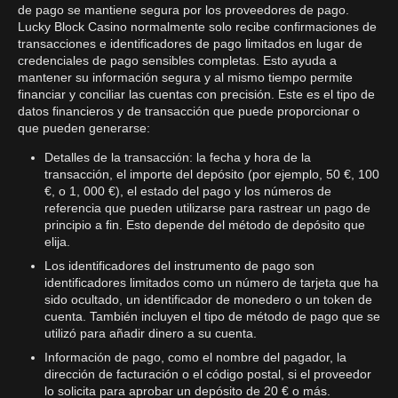
de pago se mantiene segura por los proveedores de pago.
Lucky Block Casino normalmente solo recibe confirmaciones de
transacciones e identificadores de pago limitados en lugar de
credenciales de pago sensibles completas. Esto ayuda a
mantener su información segura y al mismo tiempo permite
financiar y conciliar las cuentas con precisión. Este es el tipo de
datos financieros y de transacción que puede proporcionar o
que pueden generarse:
Detalles de la transacción: la fecha y hora de la
transacción, el importe del depósito (por ejemplo, 50 €, 100
€, o 1, 000 €), el estado del pago y los números de
referencia que pueden utilizarse para rastrear un pago de
principio a fin. Esto depende del método de depósito que
elija.
Los identificadores del instrumento de pago son
identificadores limitados como un número de tarjeta que ha
sido ocultado, un identificador de monedero o un token de
cuenta. También incluyen el tipo de método de pago que se
utilizó para añadir dinero a su cuenta.
Información de pago, como el nombre del pagador, la
dirección de facturación o el código postal, si el proveedor
lo solicita para aprobar un depósito de 20 € o más.