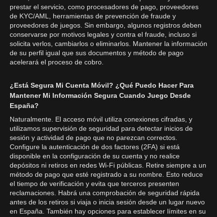
prestar el servicio, como procesadores de pago, proveedores
de KYC/AML, herramientas de prevención de fraude y
proveedores de juegos. Sin embargo, algunos registros deben
conservarse por motivos legales y contra el fraude, incluso si
solicita verlos, cambiarlos o eliminarlos. Mantener la información
de su perfil igual que sus documentos y método de pago
acelerará el proceso de cobro.
¿Está Segura Mi Cuenta Móvil? ¿Qué Puedo Hacer Para
Mantener Mi Información Segura Cuando Juego Desde
España?
Naturalmente. El acceso móvil utiliza conexiones cifradas, y
utilizamos supervisión de seguridad para detectar inicios de
sesión y actividad de pago que no parezcan correctos.
Configure la autenticación de dos factores (2FA) si está
disponible en la configuración de su cuenta y no realice
depósitos ni retiros en redes Wi-Fi públicas. Retire siempre a un
método de pago que esté registrado a su nombre. Esto reduce
el tiempo de verificación y evita que terceros presenten
reclamaciones. Habrá una comprobación de seguridad rápida
antes de los retiros si viaja o inicia sesión desde un lugar nuevo
en España. También hay opciones para establecer límites en su