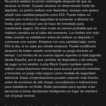
No podrá realizar la acción restringida después de que se
alcance un límite. Cuando alcance un determinado límite de
depósito, no podrá realizar más depósitos, aunque solo quiera
añadir una cantidad pequeña como €10. Puede haber un
retraso por motivos de seguridad al aumentar o eliminar un
límite, pero al reducir uno se hace de inmediato para
mantenerle seguro. De este modo es menos probable que se
realicen cambios en el calor del momento. Los límites son más
útiles cuando se establecen antes de realizar un depósito o
comenzar una sesión. Empiece con una cantidad baja, como
€50 al día, si no sabe por dónde empezar. Puede modificarlo
después de haber estado controlando su juego durante un
tiempo. Los límites de su cuenta siguen vigentes si está jugando
desde España, por lo que cambiar de dispositivo o de método
de pago no los eludirá. Lucky Block Casino también podría
utilizar comprobaciones internas para buscar patrones extraños
y fomentar un juego más seguro como medida de seguridad
adicional. Estas comprobaciones pueden suponer más fricción
antes de acciones de alto riesgo, recordatorios o indicaciones
para establecer un límite. Están pensadas para ayudar a las
personas a tomar decisiones inteligentes en lugar de interferir
con el juego normal.