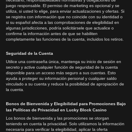
necesario, responsabilidades normativas y obligaciones de
juego responsable. El permiso de marketing es opcional y se
utiliza, si usted lo elige, para enviar actualizaciones y ofertas. Si
se registra con información que no coincide con su identidad o
si su español afecta a las comprobaciones de elegibilidad en
algunas jurisdicciones, podría solicitársele que actualice o
confirme la información antes de que se habiliten
completamente las funciones de la cuenta, incluidos los retiros.
Seguridad de la Cuenta
Utilice una contraseña única, mantenga su inicio de sesión en
secreto y active cualquier función de seguridad de la cuenta
disponible para un acceso más seguro a sus cuentas. Esto
ayuda a proteger su información personal y cualquier saldo
vinculado a su cuenta y reduce la posibilidad de apropiación de
la cuenta.
Bonos de Bienvenida y Elegibilidad para Promociones Bajo
las Políticas de Privacidad en Lucky Block Casino
Los bonos de bienvenida y las promociones se otorgan
teniendo en cuenta la privacidad. Solo utilizamos la información
necesaria para verificar la elegibilidad, aplicar la oferta