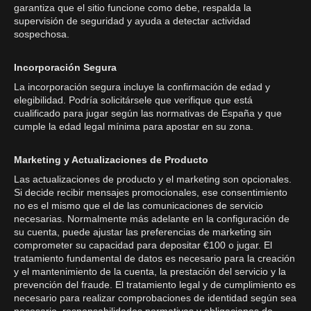
garantiza que el sitio funcione como debe, respalda la
supervisión de seguridad y ayuda a detectar actividad
sospechosa.
Incorporación Segura
La incorporación segura incluye la confirmación de edad y
elegibilidad. Podría solicitársele que verifique que está
cualificado para jugar según las normativas de España y que
cumple la edad legal mínima para apostar en su zona.
Marketing y Actualizaciones de Producto
Las actualizaciones de producto y el marketing son opcionales.
Si decide recibir mensajes promocionales, ese consentimiento
no es el mismo que el de las comunicaciones de servicio
necesarias. Normalmente más adelante en la configuración de
su cuenta, puede ajustar las preferencias de marketing sin
comprometer su capacidad para depositar €100 o jugar. El
tratamiento fundamental de datos es necesario para la creación
y el mantenimiento de la cuenta, la prestación del servicio y la
prevención del fraude. El tratamiento legal y de cumplimiento es
necesario para realizar comprobaciones de identidad según sea