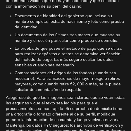
documentos válidos que no hayan caducado y que coincidan
con la información de su perfil del casino.
Documento de identidad del gobierno que incluya su
nombre completo, fecha de nacimiento y foto como prueba
de identidad.
Un documento de los últimos tres meses que muestre su
nombre y dirección particular como prueba de domicilio.
La prueba de que posee el método de pago que se utiliza
para realizar depósitos o retiros se denomina verificación
del método de pago. Es más seguro ocultar los datos
sensibles cuando sea necesario.
Comprobaciones del origen de los fondos (cuando sea
necesario): Para transacciones de mayor riesgo o retiros
mayores, como cuando retire €2, 000 o más, se le puede
solicitar documentación de respaldo.
Asegúrese de que las imágenes sean claras, que se vean todas
las esquinas y que el texto sea legible para que el
procesamiento sea más rápido. Si su prueba de domicilio tiene
una ortografía o formato diferente al de su perfil, modifique
primero la información de su cuenta y luego vuelva a enviarla.
Mantenga los datos KYC seguros: los archivos de verificación y
otros datos relacionados se conservan de forma segura durante