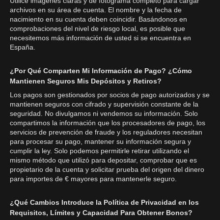
Utilice imágenes claras y de fotograma completo para cargar
archivos en su área de cuenta. El nombre y la fecha de
nacimiento en su cuenta deben coincidir. Basándonos en
comprobaciones del nivel de riesgo local, es posible que
necesitemos más información de usted si se encuentra en
España.
¿Por Qué Comparten Mi Información de Pago? ¿Cómo
Mantienen Seguros Mis Depósitos y Retiros?
Los pagos son gestionados por socios de pago autorizados y se
mantienen seguros con cifrado y supervisión constante de la
seguridad. No divulgamos ni vendemos su información. Solo
compartimos la información que los procesadores de pago, los
servicios de prevención de fraude y los reguladores necesitan
para procesar su pago, mantener su información segura y
cumplir la ley. Solo podemos permitirle retirar utilizando el
mismo método que utilizó para depositar, comprobar que es
propietario de la cuenta y solicitar prueba del origen del dinero
para importes de € mayores para mantenerle seguro.
¿Qué Cambios Introduce la Política de Privacidad en los
Requisitos, Límites y Capacidad Para Obtener Bonos?