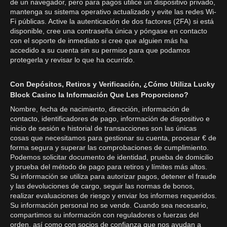
de un navegador, pero para pagos utilice un dispositivo privado,
mantenga su sistema operativo actualizado y evite las redes Wi-
Fi públicas. Active la autenticación de dos factores (2FA) si está
disponible, cree una contraseña única y póngase en contacto
con el soporte de inmediato si cree que alguien más ha
accedido a su cuenta sin su permiso para que podamos
protegerla y revisar lo que ha ocurrido.
Con Depósitos, Retiros y Verificación, ¿Cómo Utiliza Lucky
Block Casino la Información Que Les Proporciono?
Nombre, fecha de nacimiento, dirección, información de
contacto, identificadores de pago, información de dispositivo e
inicio de sesión e historial de transacciones son las únicas
cosas que necesitamos para gestionar su cuenta, procesar € de
forma segura y superar las comprobaciones de cumplimiento.
Podemos solicitar documento de identidad, prueba de domicilio
y prueba del método de pago para retiros y límites más altos.
Su información se utiliza para autorizar pagos, detener el fraude
y las devoluciones de cargo, seguir las normas de bonos,
realizar evaluaciones de riesgo y enviar los informes requeridos.
Su información personal no se vende. Cuando sea necesario,
compartimos su información con reguladores o fuerzas del
orden, así como con socios de confianza que nos ayudan a