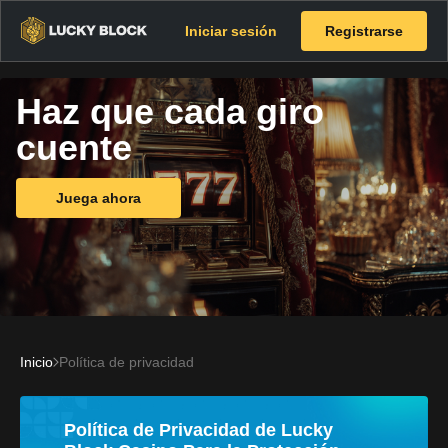
Iniciar sesión
Registrarse
Haz que cada giro
cuente
Juega ahora
Inicio
Política de privacidad
Política de Privacidad de Lucky